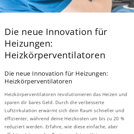
Die neue Innovation für
Heizungen:
Heizkörperventilatoren
Die neue Innovation für Heizungen:
Heizkörperventilatoren
Heizkörperventilatoren revolutionieren das Heizen und
sparen dir bares Geld. Durch die verbesserte
Luftzirkulation erwärmt sich dein Raum schneller und
effizienter, während deine Heizkosten um bis zu 20 %
reduziert werden. Erfahre, wie diese einfache, aber