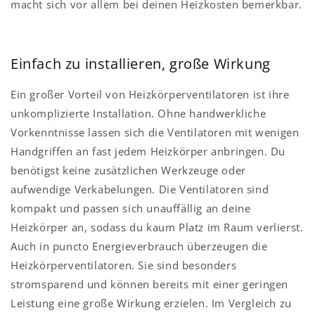
macht sich vor allem bei deinen Heizkosten bemerkbar.
Einfach zu installieren, große Wirkung
Ein großer Vorteil von Heizkörperventilatoren ist ihre
unkomplizierte Installation. Ohne handwerkliche
Vorkenntnisse lassen sich die Ventilatoren mit wenigen
Handgriffen an fast jedem Heizkörper anbringen. Du
benötigst keine zusätzlichen Werkzeuge oder
aufwendige Verkabelungen. Die Ventilatoren sind
kompakt und passen sich unauffällig an deine
Heizkörper an, sodass du kaum Platz im Raum verlierst.
Auch in puncto Energieverbrauch überzeugen die
Heizkörperventilatoren. Sie sind besonders
stromsparend und können bereits mit einer geringen
Leistung eine große Wirkung erzielen. Im Vergleich zu