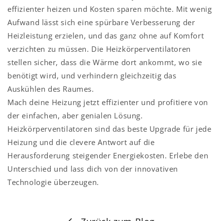
effizienter heizen und Kosten sparen möchte. Mit wenig
Aufwand lässt sich eine spürbare Verbesserung der
Heizleistung erzielen, und das ganz ohne auf Komfort
verzichten zu müssen. Die Heizkörperventilatoren
stellen sicher, dass die Wärme dort ankommt, wo sie
benötigt wird, und verhindern gleichzeitig das
Auskühlen des Raumes.
Mach deine Heizung jetzt effizienter und profitiere von
der einfachen, aber genialen Lösung.
Heizkörperventilatoren sind das beste Upgrade für jede
Heizung und die clevere Antwort auf die
Herausforderung steigender Energiekosten. Erlebe den
Unterschied und lass dich von der innovativen
Technologie überzeugen.