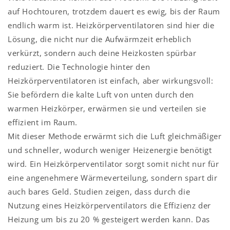
auf Hochtouren, trotzdem dauert es ewig, bis der Raum
endlich warm ist. Heizkörperventilatoren sind hier die
Lösung, die nicht nur die Aufwärmzeit erheblich
verkürzt, sondern auch deine Heizkosten spürbar
reduziert. Die Technologie hinter den
Heizkörperventilatoren ist einfach, aber wirkungsvoll:
Sie befördern die kalte Luft von unten durch den
warmen Heizkörper, erwärmen sie und verteilen sie
effizient im Raum.
Mit dieser Methode erwärmt sich die Luft gleichmäßiger
und schneller, wodurch weniger Heizenergie benötigt
wird. Ein Heizkörperventilator sorgt somit nicht nur für
eine angenehmere Wärmeverteilung, sondern spart dir
auch bares Geld. Studien zeigen, dass durch die
Nutzung eines Heizkörperventilators die Effizienz der
Heizung um bis zu 20 % gesteigert werden kann. Das