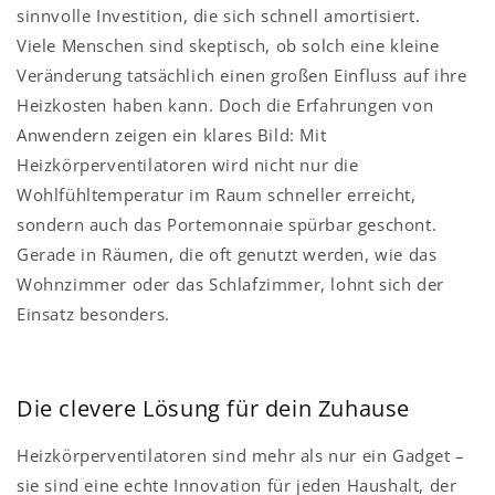
sinnvolle Investition, die sich schnell amortisiert.
Viele Menschen sind skeptisch, ob solch eine kleine
Veränderung tatsächlich einen großen Einfluss auf ihre
Heizkosten haben kann. Doch die Erfahrungen von
Anwendern zeigen ein klares Bild: Mit
Heizkörperventilatoren wird nicht nur die
Wohlfühltemperatur im Raum schneller erreicht,
sondern auch das Portemonnaie spürbar geschont.
Gerade in Räumen, die oft genutzt werden, wie das
Wohnzimmer oder das Schlafzimmer, lohnt sich der
Einsatz besonders.
Die clevere Lösung für dein Zuhause
Heizkörperventilatoren sind mehr als nur ein Gadget –
sie sind eine echte Innovation für jeden Haushalt, der