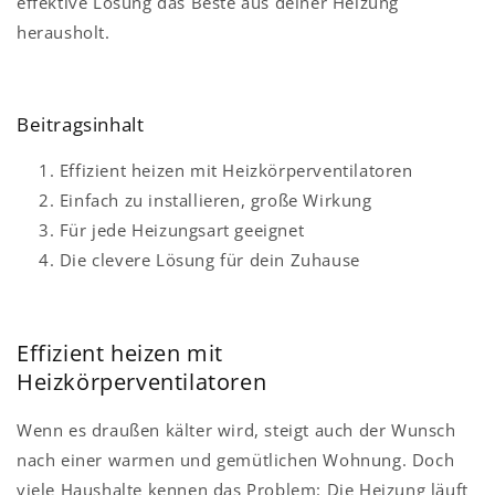
effektive Lösung das Beste aus deiner Heizung
herausholt.
Beitragsinhalt
Effizient heizen mit Heizkörperventilatoren
Einfach zu installieren, große Wirkung
Für jede Heizungsart geeignet
Die clevere Lösung für dein Zuhause
Effizient heizen mit
Heizkörperventilatoren
Wenn es draußen kälter wird, steigt auch der Wunsch
nach einer warmen und gemütlichen Wohnung. Doch
viele Haushalte kennen das Problem: Die Heizung läuft