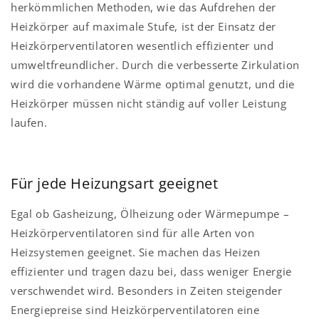
herkömmlichen Methoden, wie das Aufdrehen der
Heizkörper auf maximale Stufe, ist der Einsatz der
Heizkörperventilatoren wesentlich effizienter und
umweltfreundlicher. Durch die verbesserte Zirkulation
wird die vorhandene Wärme optimal genutzt, und die
Heizkörper müssen nicht ständig auf voller Leistung
laufen.
Für jede Heizungsart geeignet
Egal ob Gasheizung, Ölheizung oder Wärmepumpe –
Heizkörperventilatoren sind für alle Arten von
Heizsystemen geeignet. Sie machen das Heizen
effizienter und tragen dazu bei, dass weniger Energie
verschwendet wird. Besonders in Zeiten steigender
Energiepreise sind Heizkörperventilatoren eine