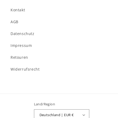
Kontakt
AGB
Datenschutz
Impressum
Retouren
Widerrufsrecht
Land/Region
Deutschland | EUR €